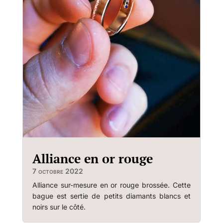
Alliance en or rouge
7 octobre 2022
Alliance sur-mesure en or rouge brossée. Cette
bague est sertie de petits diamants blancs et
noirs sur le côté.