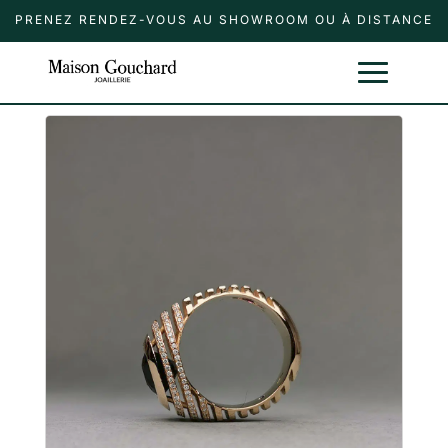
PRENEZ RENDEZ-VOUS AU SHOWROOM OU À DISTANCE