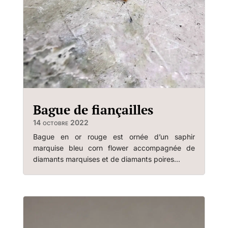
Bague de fiançailles
14 octobre 2022
Bague en or rouge est ornée d’un saphir
marquise bleu corn flower accompagnée de
diamants marquises et de diamants poires...