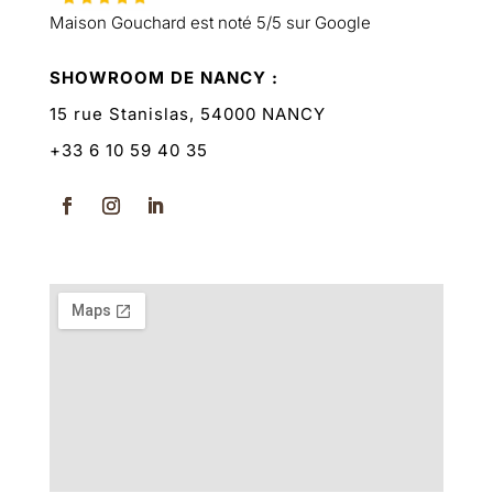
Maison Gouchard est noté 5/5 sur Google
SHOWROOM DE NANCY :
15 rue Stanislas, 54000 NANCY
+33 6 10 59 40 35