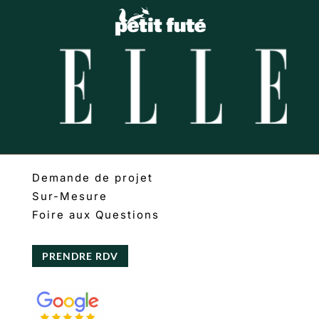
Demande de projet
Sur-Mesure
Foire aux Questions
PRENDRE RDV