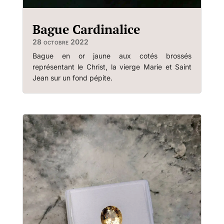
Bague Cardinalice
28 octobre 2022
Bague en or jaune aux cotés brossés
représentant le Christ, la vierge Marie et Saint
Jean sur un fond pépite.