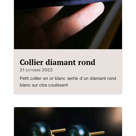
Collier diamant rond
21 octobre 2022
Petit collier en or blanc sertie d'un diamant rond
blanc sur clos coulissant