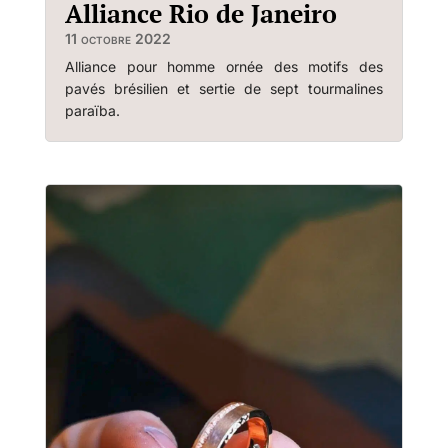
Alliance Rio de Janeiro
11 octobre 2022
Alliance pour homme ornée des motifs des
pavés brésilien et sertie de sept tourmalines
paraïba.