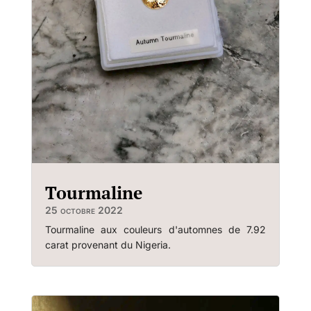
Tourmaline
25 octobre 2022
Tourmaline aux couleurs d'automnes de 7.92
carat provenant du Nigeria.