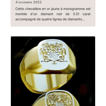
4 novembre 2022
Cette chevalière en or jaune à monogramme est
montée d'un diamant noir de 5.51 carat
accompagné de quatre lignes de diamants...