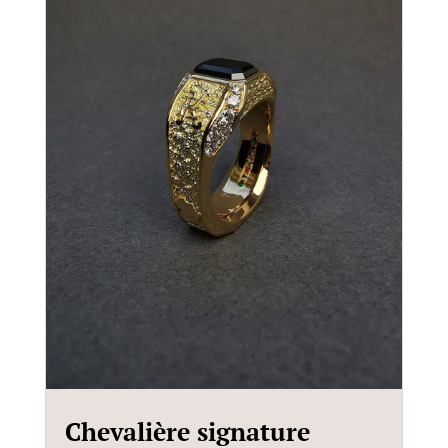
Chevalière signature