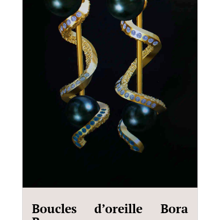
Boucles d’oreille Bora