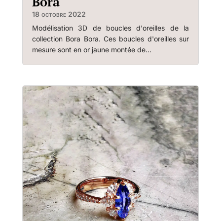
Bora
18 octobre 2022
Modélisation 3D de boucles d'oreilles de la
collection Bora Bora. Ces boucles d'oreilles sur
mesure sont en or jaune montée de...