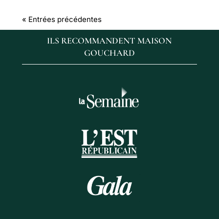
« Entrées précédentes
ILS RECOMMANDENT MAISON
GOUCHARD