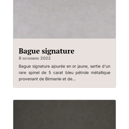
Bague signature
8 novembre 2022
Bague signature ajourée en or jaune, sertie d'un
rare spinel de 5 carat bleu pétrole métallique
provenant de Birmanie et de...